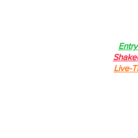
Entry
Shake
Live-T