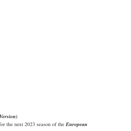
Version)
 for the next 2023 season of the 
European 