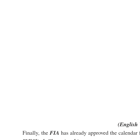
(English 
Finally, the 
FIA
 ​​has already approved the calendar