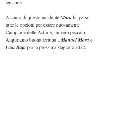
tensione .
A causa di questo incidente 
Mora
 ha perso 
tutte le opzioni per essere nuovamente 
Campione delle Asturie, un vero peccato. 
Auguriamo buona fortuna a 
Manuel Mora
 e 
Iván Bajo
 per la prossima stagione 2022.