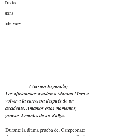
Tracks
skins
Interview
(Versión Española)
Los aficionados ayudan a Manuel Mora a 
volver a la carretera después de un 
accidente. Amamos estos momentos, 
gracias Amantes de los Rallys.
Durante la última prueba del Campeonato 