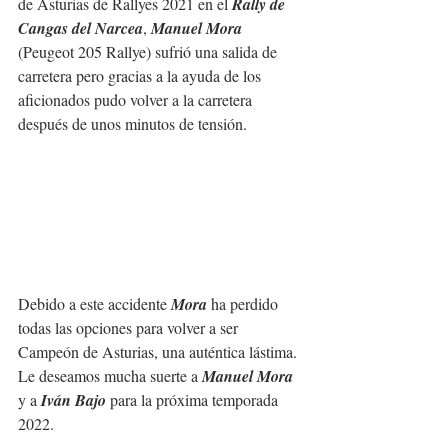
de Asturias de Rallyes 2021 en el 
Rally de 
Cangas del Narcea
, 
Manuel Mora
(Peugeot 205 Rallye) sufrió una salida de 
carretera pero gracias a la ayuda de los 
aficionados pudo volver a la carretera 
después de unos minutos de tensión.
Debido a este accidente 
Mora
 ha perdido 
todas las opciones para volver a ser 
Campeón de Asturias, una auténtica lástima. 
Le deseamos mucha suerte a 
Manuel Mora
y a 
Iván Bajo
 para la próxima temporada 
2022.