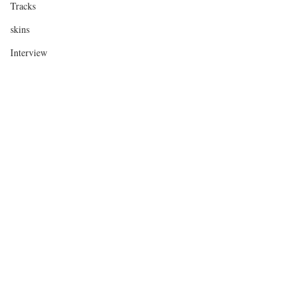
Tracks
skins
Interview