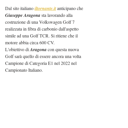
Dal sito italiano 
iltornante.it
 anticipano che 
Giuseppe Aragona
 sta lavorando alla 
costruzione di una Volkswagen Golf 7 
realizzata in fibra di carbonio dall'aspetto 
simile ad una Golf TCR. Si ritiene che il 
motore abbia circa 600 CV.
L'obiettivo di 
Aragona
 con questa nuova 
Golf sarà quello di essere ancora una volta 
Campione di Categoria E1 nel 2022 nel 
Campionato Italiano.