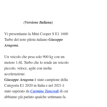
(Versione Italiana)
Vi presentiamo la Mini Cooper S E1 1600 
Turbo del noto pilota italiano 
Giuseppe 
Aragona
.
Un veicolo che pesa solo 900 kg con un 
motore 1.6L Turbo che lo rende un veicolo 
piccolo, veloce, agile con molta 
accelerazione.
Giuseppe Aragona
 è stato campione della 
Categoria E1 2020 in Italia e nel 2021 è 
stato superato da 
Carmine Tancredi
 di cui 
abbiamo già parlato qualche settimana fa.