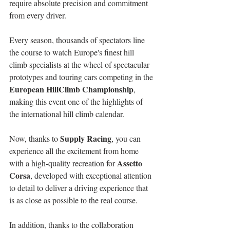
require absolute precision and commitment 
from every driver.
Every season, thousands of spectators line 
the course to watch Europe's finest hill 
climb specialists at the wheel of spectacular 
prototypes and touring cars competing in the 
European HillClimb Championship
, 
making this event one of the highlights of 
the international hill climb calendar.
Supply Racing
Now, thanks to 
, you can 
experience all the excitement from home 
Assetto 
with a high-quality recreation for 
Corsa
, developed with exceptional attention 
to detail to deliver a driving experience that 
is as close as possible to the real course.
In addition, thanks to the collaboration 