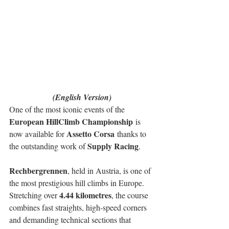
(English Version)
One of the most iconic events of the 
European HillClimb Championship
 is 
Assetto Corsa
now available for 
 thanks to 
Supply Racing
the outstanding work of 
.
Rechbergrennen
, held in Austria, is one of 
the most prestigious hill climbs in Europe. 
4.44 kilometres
Stretching over 
, the course 
combines fast straights, high-speed corners 
and demanding technical sections that 