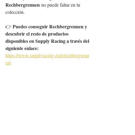
Rechbergrennen
 no puede faltar en tu 
colección.
Puedes conseguir Rechbergrennen y 
👉 
descubrir el resto de productos 
disponibles en Supply Racing a través del 
siguiente enlace:
https://www.supplyracing.es/p/rechbergrenn
en/