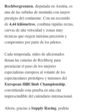
Rechbergrennen
, disputada en Austria, es 
una de las subidas de montaña con mayor 
prestigio del continente. Con un recorrido 
4,44 kilómetros
de 
, combina rápidas rectas, 
curvas de alta velocidad y zonas muy 
técnicas que exigen máxima precisión y 
compromiso por parte de los pilotos.
Cada temporada, miles de aficionados 
llenan las cunetas de Rechberg para 
presenciar el paso de los mejores 
especialistas europeos al volante de los 
espectaculares prototipos y turismos del 
European HillClimb Championship
, 
convirtiendo esta prueba en una cita 
imprescindible del calendario internacional.
Supply Racing
Ahora, gracias a 
, podrás 