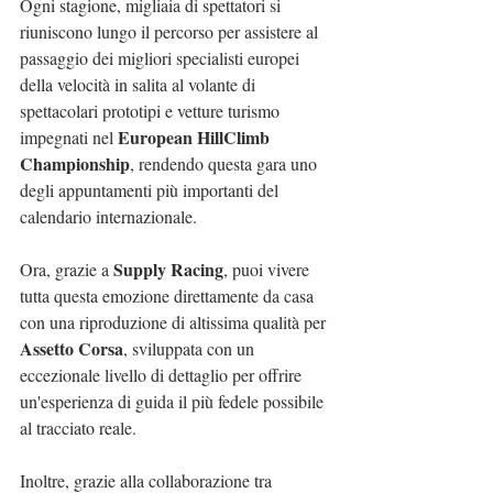
Ogni stagione, migliaia di spettatori si 
riuniscono lungo il percorso per assistere al 
passaggio dei migliori specialisti europei 
della velocità in salita al volante di 
spettacolari prototipi e vetture turismo 
European HillClimb 
impegnati nel 
Championship
, rendendo questa gara uno 
degli appuntamenti più importanti del 
calendario internazionale.
Supply Racing
Ora, grazie a 
, puoi vivere 
tutta questa emozione direttamente da casa 
con una riproduzione di altissima qualità per 
Assetto Corsa
, sviluppata con un 
eccezionale livello di dettaglio per offrire 
un'esperienza di guida il più fedele possibile 
al tracciato reale.
Inoltre, grazie alla collaborazione tra 