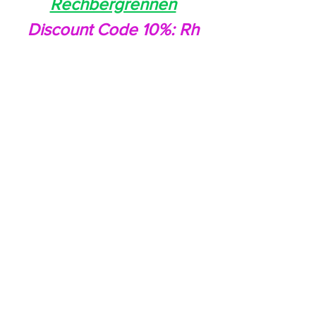
Rechbergrennen
Discount Code 10%: Rh