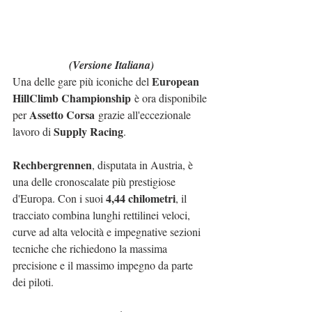
(Versione Italiana)
European 
Una delle gare più iconiche del 
HillClimb Championship
 è ora disponibile 
Assetto Corsa
per 
 grazie all'eccezionale 
Supply Racing
lavoro di 
.
Rechbergrennen
, disputata in Austria, è 
una delle cronoscalate più prestigiose 
4,44 chilometri
d'Europa. Con i suoi 
, il 
tracciato combina lunghi rettilinei veloci, 
curve ad alta velocità e impegnative sezioni 
tecniche che richiedono la massima 
precisione e il massimo impegno da parte 
dei piloti.