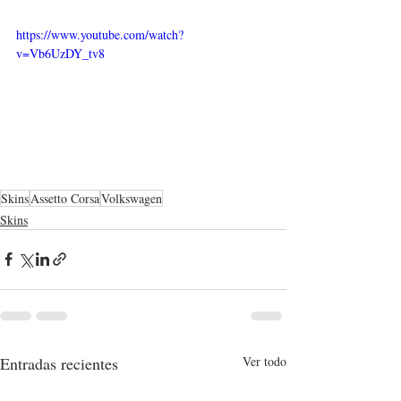
https://www.youtube.com/watch?
v=Vb6UzDY_tv8
Skins
Assetto Corsa
Volkswagen
Skins
Entradas recientes
Ver todo