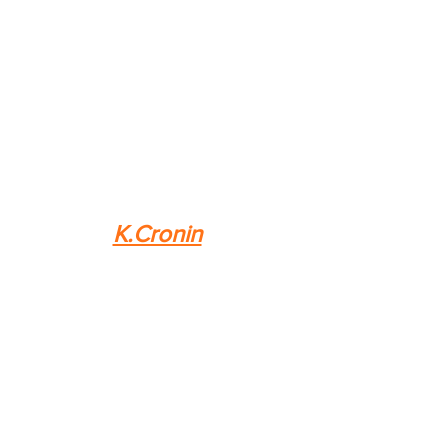
K.Cronin