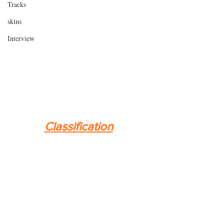
Tracks
skins
Interview
Classification