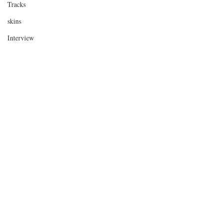
Tracks
skins
Interview