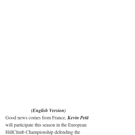
(English Version)
Good news comes from France, 
Kevin Petit
will participate this season in the European 
HillClimb Championship defending the 