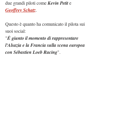
due grandi piloti come 
Kevin Petit
 e 
Geoffrey Schatz
.
Questo è quanto ha comunicato il pilota sui 
suoi social:
"
È giunto il momento di rappresentare 
l'Alsazia e la Francia sulla scena europea 
con Sébastien Loeb Racing
".