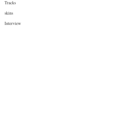
Tracks
skins
Interview