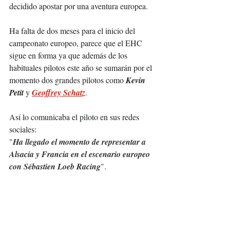
decidido apostar por una aventura europea.
Ha falta de dos meses para el inicio del 
campeonato europeo, parece que el EHC 
sigue en forma ya que además de los 
habituales pilotos este año se sumarán por el 
momento dos grandes pilotos como 
Kevin 
Petit
 y 
Geoffrey Schatz
.
A
sí lo comunicaba el piloto en sus redes 
sociales:
"
Ha llegado el momento de representar a 
Alsacia y Francia en el escenario europeo 
con Sébastien Loeb Racing
".