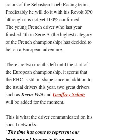
colors of the Sébastien Loeb Racing team. 
Predictably he will do it with his Revolt 3P0 
although it is not yet 100% confirmed.
The young French driver who last year 
finished 4th in Série A (the highest category 
of the French championship) has decided to 
bet on a European adventure.
There are two months left until the start of 
the European championship, it seems that 
the EHC is still in shape since in addition to 
the usual drivers this year, two great drivers 
such as 
Kevin Petit
 and 
Geoffrey Schatz
will be added for the moment.
This is what the driver communicated on his 
social networks:
"
The time has come to represent our 
territory and France in European 