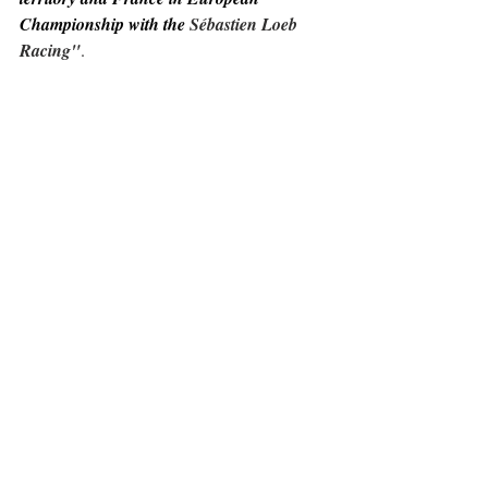
Championship with the 
Sébastien Loeb 
Racing"
.