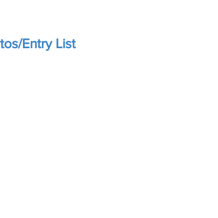
tos/Entry List