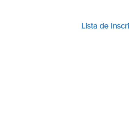
Lista de Inscri