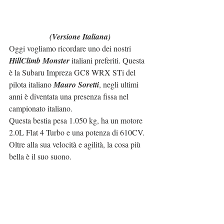
(Versione Italiana)
Oggi vogliamo ricordare uno dei nostri 
HillClimb Monster
 italiani preferiti. Questa 
è la Subaru Impreza GC8 WRX STi del 
pilota italiano 
Mauro Soretti
, negli ultimi 
anni è diventata una presenza fissa nel 
campionato italiano.
Questa bestia pesa 1.050 kg, ha un motore 
2.0L Flat 4 Turbo e una potenza di 610CV.
Oltre alla sua velocità e agilità, la cosa più 
bella è il suo suono.