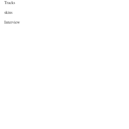
Tracks
skins
Interview