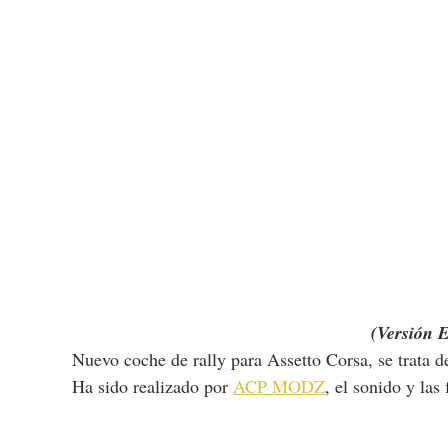
(Versión 
Nuevo coche de rally para Assetto Corsa, se trata 
Ha sido realizado por 
ACP MODZ
, el sonido y las 