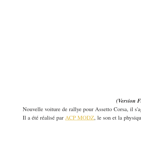
(Version F
Nouvelle voiture de rallye pour Assetto Corsa, il s'
Il a été réalisé par 
ACP MODZ
, le son et la physiq