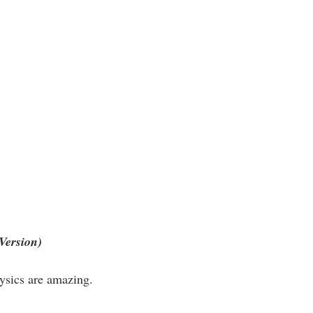
Version)
ysics are amazing.