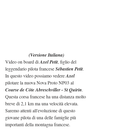
(Versione Italiana)
Video on board di 
Axel Petit
, figlio del 
leggendario pilota francese 
Sébastien Petit
.
In questo video possiamo vedere 
Axel
pilotare la nuova Nova Proto NP03 al 
Course de Côte Abreschviller - St Quirin
. 
Questa corsa francese ha una distanza molto 
breve di 2,1 km ma una velocità elevata.
Saremo attenti all'evoluzione di questo 
giovane pilota di una delle famiglie più 
importanti della montagna francese.