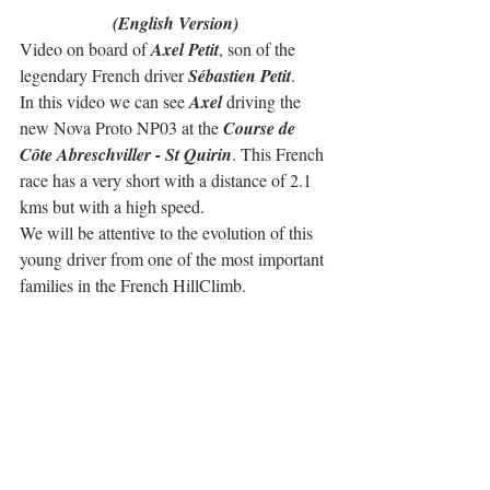
(English Version)
Video on board of 
Axel Petit
, son of the 
legendary French driver 
Sébastien Petit
.
In this video we can see 
Axel
 driving the 
new Nova Proto NP03 at the 
Course de 
Côte Abreschviller - St Quirin
. This French 
race has a very short with a distance of 2.1 
kms but with a high speed.
We will be attentive to the evolution of this 
young driver from one of the most important 
families in the French HillClimb.