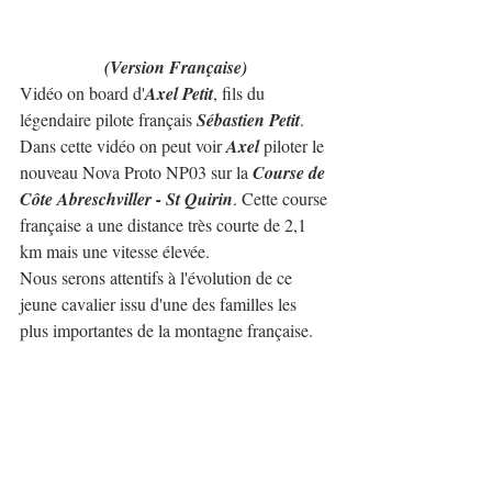
(Version Française)
Vidéo on board d'
Axel Petit
, fils du 
légendaire pilote français 
Sébastien Petit
.
Dans cette vidéo on peut voir 
Axel
 piloter le 
nouveau Nova Proto NP03 sur la 
Course de 
Côte Abreschviller - St Quirin
. Cette course 
française a une distance très courte de 2,1 
km mais une vitesse élevée.
Nous serons attentifs à l'évolution de ce 
jeune cavalier issu d'une des familles les 
plus importantes de la montagne française.