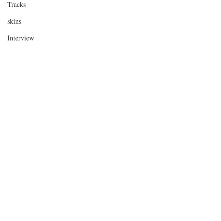
Tracks
skins
Interview