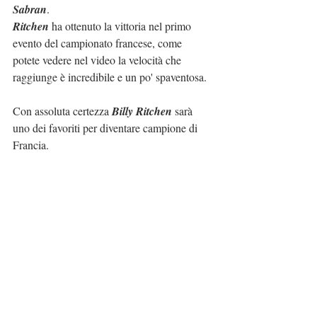
Sabran
.
Ritchen
 ha ottenuto la vittoria nel primo 
evento del campionato francese, come 
potete vedere nel video la velocità che 
raggiunge è incredibile e un po' spaventosa.
Con assoluta certezza 
Billy Ritchen
 sarà 
uno dei favoriti per diventare campione di 
Francia.