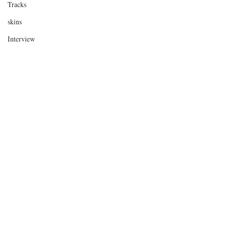
Tracks
skins
Interview