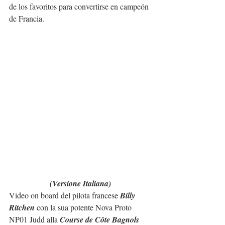
de los favoritos para convertirse en campeón 
de Francia.
(Versione Italiana)
Video on board del pilota francese 
Billy 
Ritchen
 con la sua potente Nova Proto 
NP01 Judd alla 
Course de Côte Bagnols 