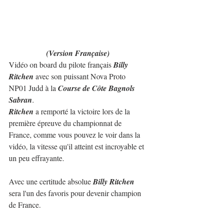
(Version Française)
Vidéo on board du pilote français 
Billy 
Ritchen
 avec son puissant Nova Proto 
NP01 Judd à la 
Course de Côte Bagnols 
Sabran
.
Ritchen
 a remporté la victoire lors de la 
première épreuve du championnat de 
France, comme vous pouvez le voir dans la 
vidéo, la vitesse qu'il atteint est incroyable et 
un peu effrayante.
Avec une certitude absolue 
Billy Ritchen
sera l'un des favoris pour devenir champion 
de France.