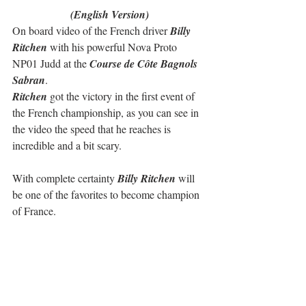
(English Version)
On board video of the French driver 
Billy 
Ritchen
 with his powerful Nova Proto 
NP01 Judd at the 
Course de Côte Bagnols 
Sabran
.
Ritchen
 got the victory in the first event of 
the French championship, as you can see in 
the video the speed that he reaches is 
incredible and a bit scary.
With complete certainty 
Billy Ritchen
 will 
be one of the favorites to become champion 
of France.