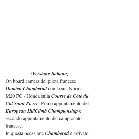
(Versione Italiana)
On board camera del pilota francese 
Damien Chamberod
 con la sua Norma 
M20 FC - Honda sulla 
Course de Côte du 
Col Saint-Pierre
. Primo appuntamento del 
European HillClimb Championship
 e 
secondo appuntamento del campionato 
francese.
In questa occasione 
Chamberod
 è arrivato 