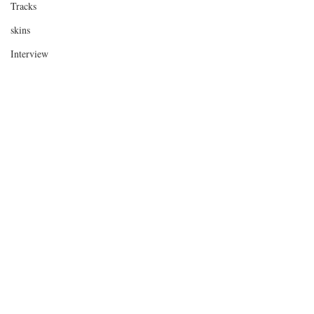
Tracks
skins
Interview