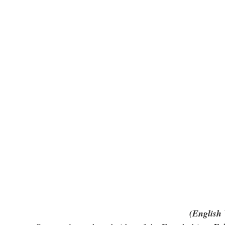
(English 