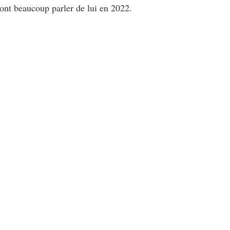
ront beaucoup parler de lui en 2022.