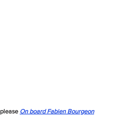
 please 
On board Fabien Bourgeon