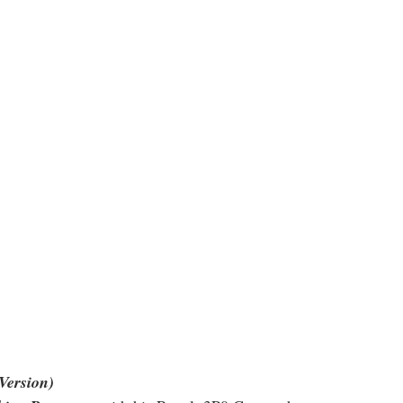
Version)