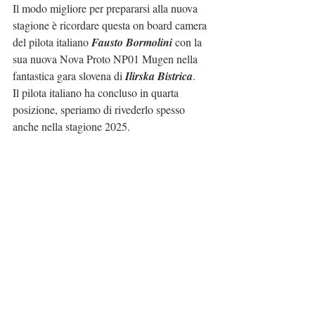
Il modo migliore per prepararsi alla nuova 
stagione è ricordare questa on board camera 
del pilota italiano 
Fausto Bormolini
 con la 
sua nuova Nova Proto NP01 Mugen nella 
fantastica gara slovena di 
Ilirska Bistrica
.
Il pilota italiano ha concluso in quarta 
posizione, speriamo di rivederlo spesso 
anche nella stagione 2025.