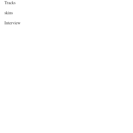
Tracks
skins
Interview