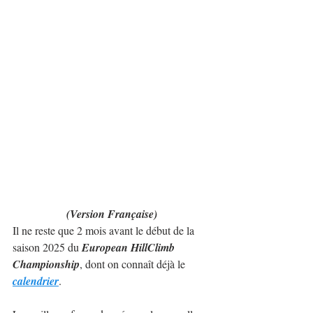
(Version Française)
Il ne reste que 2 mois avant le début de la 
saison 2025 du 
European HillClimb 
Championship
, dont on connaît déjà le 
calendrier
.