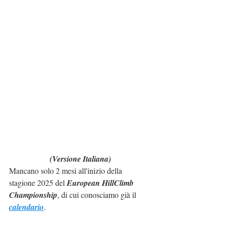
(Versione Italiana)
Mancano solo 2 mesi all'inizio della 
stagione 2025 del 
European HillClimb 
Championship
, di cui conosciamo già il 
calendario
.