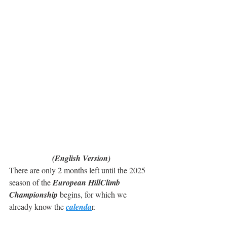
(English Version)
There are only 2 months left until the 2025 
season of the 
European HillClimb 
Championship
 begins, for which we 
already know the 
calenda
r.