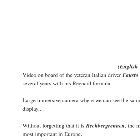
(English 
Video on board of the veteran Italian driver 
Fausto
several years with his Reynard formula.
Large immersive camera where we can see the same as
display...
Without forgetting that it is 
Rechbergrennen
, the 
most important in Europe.