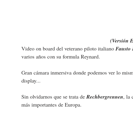
(Versión 
Video on board del veterano piloto italiano 
Fausto 
varios años con su formula Reynard.
Gran cámara inmersiva donde podemos ver lo mismo qu
display...
Sin olvidarnos que se trata de 
Rechbergrennen
, la
más importantes de Europa.