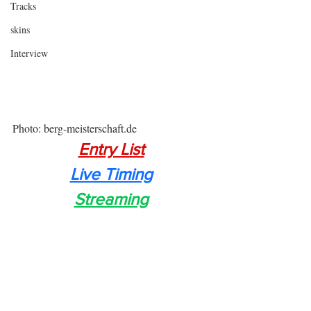
Tracks
skins
Interview
Photo: berg-meisterschaft.de
Entry List
Live Timing
Streaming