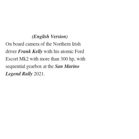
(English Version)
On board camera of the Northern Irish 
driver 
Frank Kelly
 with his atomic Ford 
Escort Mk2 with more than 300 hp, with 
sequential gearbox at the 
San Marino 
Legend Rally 
2021.