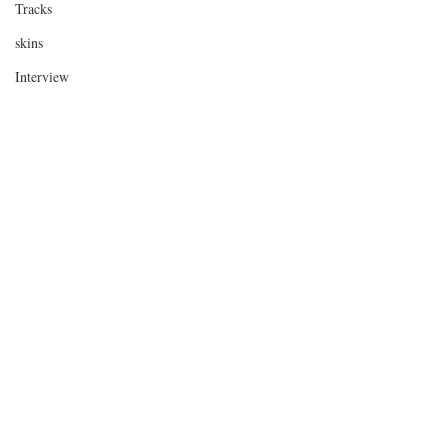
Tracks
skins
Interview