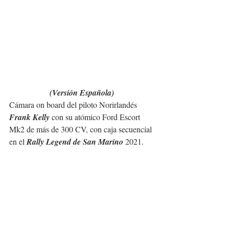
(Versión Española)
Cámara on board del piloto Norirlandés 
Frank Kelly
 con su atómico Ford Escort 
Mk2 de más de 300 CV, con caja secuencial 
en el 
Rally Legend de San Marino
 2021.