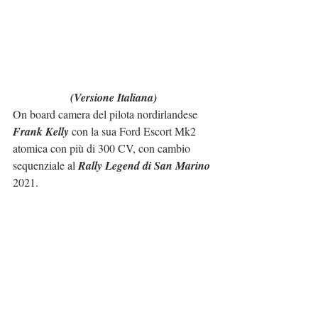
(Versione Italiana)
On board camera del pilota nordirlandese 
Frank Kelly
 con la sua Ford Escort Mk2 
atomica con più di 300 CV, con cambio 
sequenziale al 
Rally Legend di San Marino
2021.