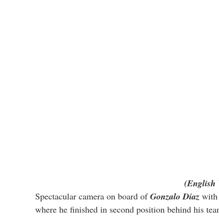
(English 
Spectacular camera on board of 
Gonzalo Díaz
 with
where he finished in second position behind his te