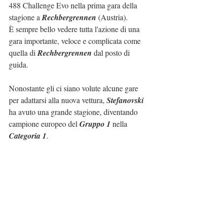
488 Challenge Evo nella prima gara della 
stagione a 
Rechbergrennen
 (Austria).
È sempre bello vedere tutta l'azione di una 
gara importante, veloce e complicata come 
quella di 
Rechbergrennen
 dal posto di 
guida.
Nonostante gli ci siano volute alcune gare 
per adattarsi alla nuova vettura, 
Stefanovski
ha avuto una grande stagione, diventando 
campione europeo del 
Gruppo 1
 nella 
Categoria 1
.