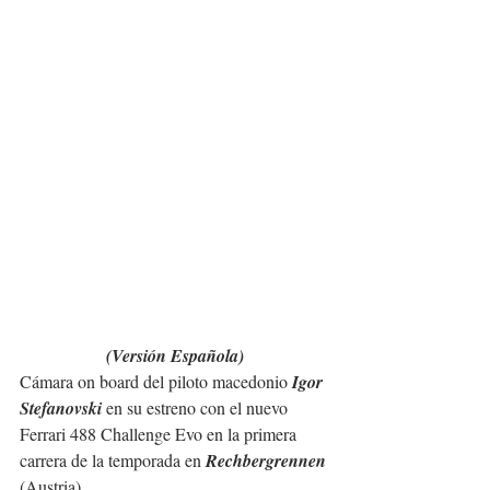
(Versión Española)
Cámara on board del piloto macedonio 
Igor 
Stefanovski 
en su estreno con el nuevo 
Ferrari 488 Challenge Evo en la primera 
carrera de la temporada en 
Rechbergrennen
(Austria).