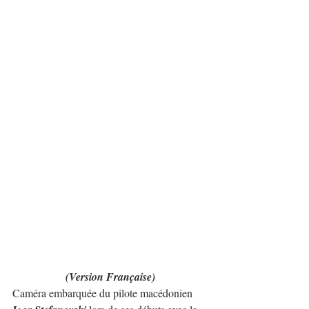
(Version Française)
Caméra embarquée du pilote macédonien 