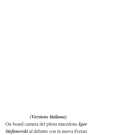
(Versione Italiana)
On board camera del pilota macedone 
Igor 
Stefanovski
 al debutto con la nuova Ferrari 