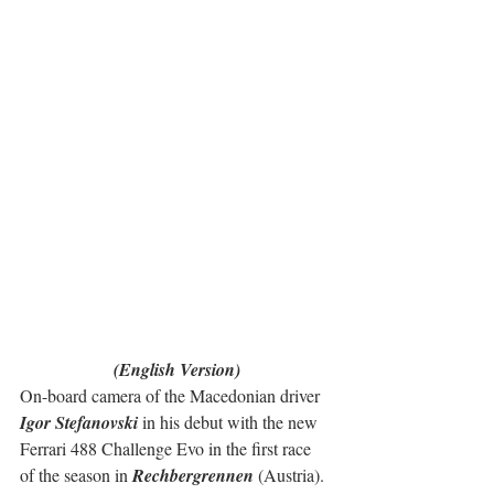
(English Version)
On-board camera of the Macedonian driver
Igor Stefanovski
 in his debut with the new 
Ferrari 488 Challenge Evo in the first race 
of the season in 
Rechbergrennen
 (Austria).