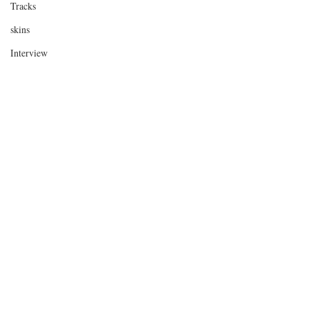
Tracks
skins
Interview