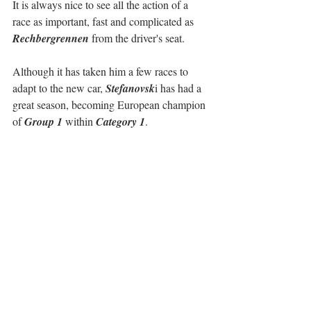
It is always nice to see all the action of a 
race as important, fast and complicated as 
Rechbergrennen
 from the driver's seat.
Although it has taken him a few races to 
adapt to the new car, 
Stefanovsk
i has had a 
great season, becoming European champion 
of 
Group 1
 within 
Category 1
.