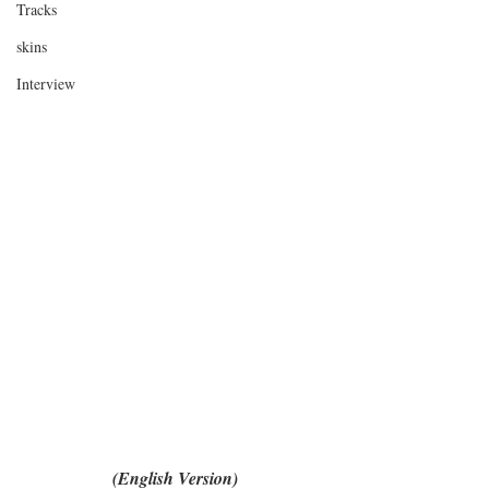
Tracks
skins
Interview
(English Version)