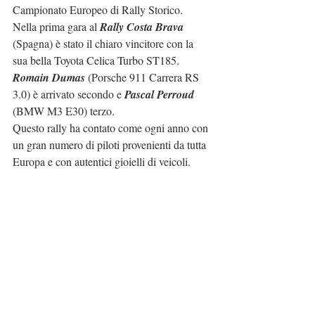
Campionato Europeo di Rally Storico.
Nella prima gara al 
Rally Costa Brava
(Spagna) è stato il chiaro vincitore con la 
sua bella Toyota Celica Turbo ST185.
Romain Dumas
 (Porsche 911 Carrera RS 
3.0) è arrivato secondo e 
Pascal Perroud
(BMW M3 E30) terzo.
Questo rally ha contato come ogni anno con 
un gran numero di piloti provenienti da tutta 
Europa e con autentici gioielli di veicoli.