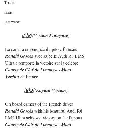
Tracks
skins
Interview
🇫🇷 (Version Française)
La caméra embarquée du pilote français 
Ronald Garcès
 avec sa belle Audi R8 LMS 
Ultra a remporté la victoire sur la célèbre 
Course de Côté de Limonest - Mont 
Verdun
 en France.
🇬🇧 (English Version)
On board camera of the French driver 
Ronald Garcès
 with his beautiful Audi R8 
LMS Ultra achieved victory on the famous 
Course de Côté de Limonest - Mont 