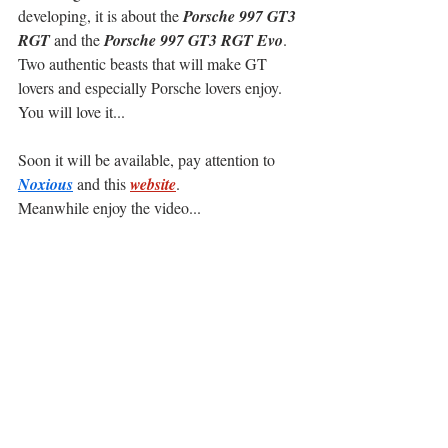
developing, it is about the 
Porsche 997 GT3 
RGT
 and the 
Porsche 997 GT3 RGT Evo
.
Two authentic beasts that will make GT 
lovers and especially Porsche lovers enjoy.
You will love it...
Soon it will be available, pay attention to 
Noxious
 and this 
website
.
Meanwhile enjoy the video...