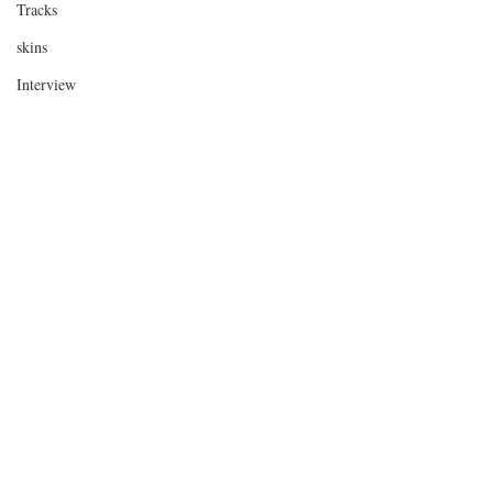
Tracks
skins
Interview