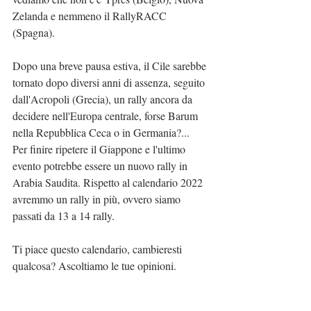
Zelanda e nemmeno il RallyRACC 
(Spagna).
Dopo una breve pausa estiva, il Cile sarebbe 
tornato dopo diversi anni di assenza, seguito 
dall'Acropoli (Grecia), un rally ancora da 
decidere nell'Europa centrale, forse Barum 
nella Repubblica Ceca o in Germania?...
Per finire ripetere il Giappone e l'ultimo 
evento potrebbe essere un nuovo rally in 
Arabia Saudita. Rispetto al calendario 2022 
avremmo un rally in più, ovvero siamo 
passati da 13 a 14 rally.
Ti piace questo calendario, cambieresti 
qualcosa? Ascoltiamo le tue opinioni.