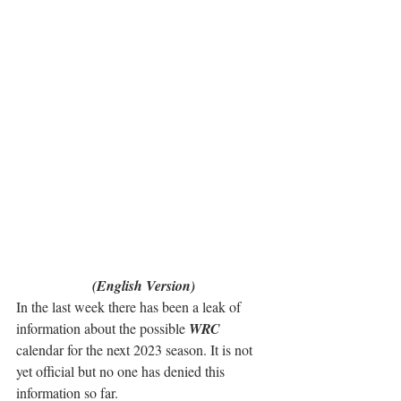
(English Version)
In the last week there has been a leak of 
information about the possible 
WRC
calendar for the next 2023 season. It is not 
yet official but no one has denied this 
information so far.