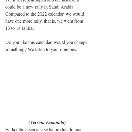
could be a new rally in Saudi Arabia. 
Compared to the 2022 calendar, we would 
have one more rally, that is, we went from 
13 to 14 rallies.
Do you like this calendar, would you change 
something? We listen to your opinions.
(Versión Española)
En la última semana se ha producido una 