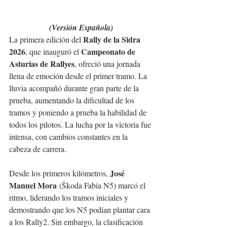
(Versión Española)
Rally de la Sidra 
La primera edición del 
2026
Campeonato de 
, que inauguró el 
Asturias de Rallyes
, ofreció una jornada 
llena de emoción desde el primer tramo. La 
lluvia acompañó durante gran parte de la 
prueba, aumentando la dificultad de los 
tramos y poniendo a prueba la habilidad de 
todos los pilotos. La lucha por la victoria fue 
intensa, con cambios constantes en la 
cabeza de carrera.
José 
Desde los primeros kilómetros, 
Manuel Mora
 (Škoda Fabia N5) marcó el 
ritmo, liderando los tramos iniciales y 
demostrando que los N5 podían plantar cara 
a los Rally2. Sin embargo, la clasificación 