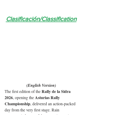
Clasificación/Classification
(English Version)
Rally de la Sidra 
The first edition of the 
2026
Asturias Rally 
, opening the 
Championship
, delivered an action-packed 
day from the very first stage. Rain 