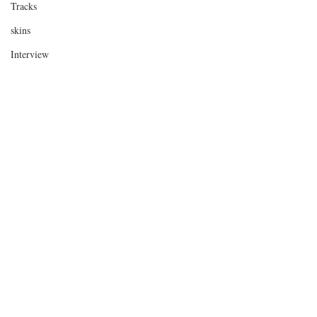
Tracks
skins
Interview