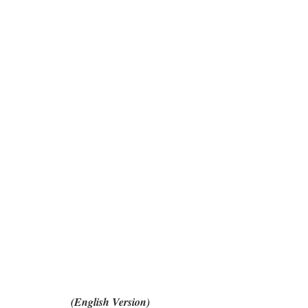
(English Version)