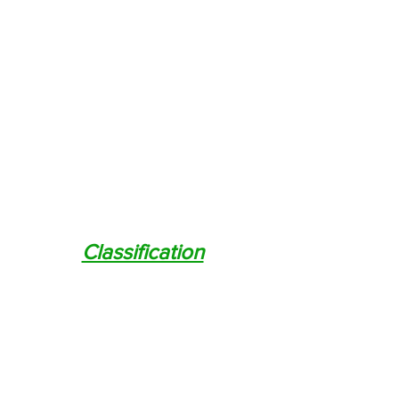
Classification