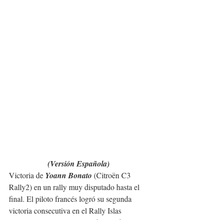
(Versión Española)
Victoria de 
Yoann Bonato 
(Citroën C3 
Rally2) en un rally muy disputado hasta el 
final. El piloto francés logró su segunda 
victoria consecutiva en el Rally Islas 