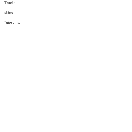
Tracks
skins
Interview