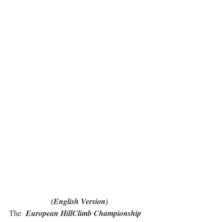
(English Version)
The  
European HillClimb Championship