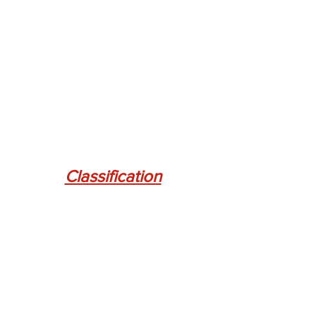
Classification