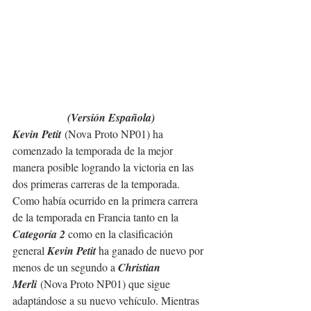
(Versión Española)
Kevin Petit
 (Nova Proto NP01) ha 
comenzado la temporada de la mejor 
manera posible logrando la victoria en las 
dos primeras carreras de la temporada.
Como había ocurrido en la primera carrera 
de la temporada en Francia tanto en la 
Categoría 2 
como en la
clasificación 
general 
Kevin Petit 
ha ganado de nuevo por 
menos de un segundo a 
Christian 
Merli
 (Nova Proto NP01) que sigue 
adaptándose a su nuevo vehículo. Mientras 