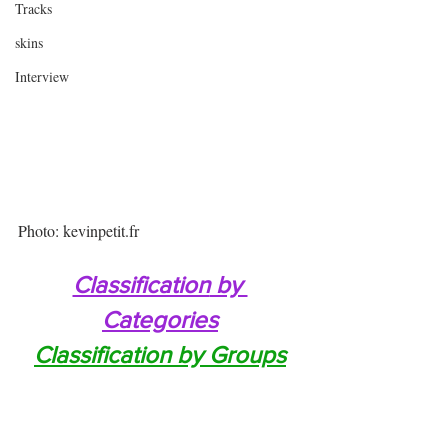
Tracks
skins
Interview
Photo: kevinpetit.fr
Classification
 by 
Categories
Classification by Groups