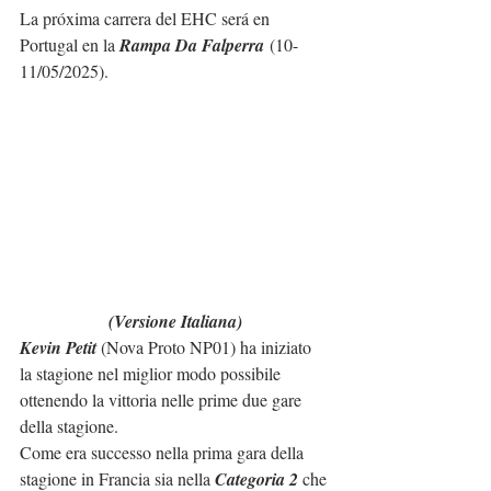
La próxima carrera del EHC será en 
Portugal en la 
Rampa Da Falperra
 (10-
11/05/2025).
(Versione Italiana)
Kevin Petit
 (Nova Proto NP01) ha iniziato 
la stagione nel miglior modo possibile 
ottenendo la vittoria nelle prime due gare 
della stagione.
Come era successo nella prima gara della 
stagione in Francia sia nella 
Categoria 2
 che 