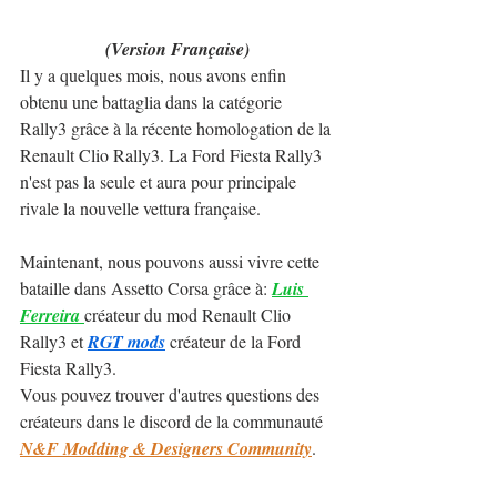
(Version Française)
Il y a quelques mois, nous avons enfin 
obtenu une battaglia dans la catégorie 
Rally3 grâce à la récente homologation de la 
Renault Clio Rally3. La Ford Fiesta Rally3 
n'est pas la seule et aura pour principale 
rivale la nouvelle vettura française.
Maintenant, nous pouvons aussi vivre cette 
bataille dans Assetto Corsa grâce à: 
Luis 
Ferreira
créateur du mod Renault Clio 
Rally3 et 
RGT mods
 créateur de la Ford 
Fiesta Rally3.
Vous pouvez trouver d'autres questions des 
créateurs dans le discord de la communauté 
N&F Modding & Designers Community
.