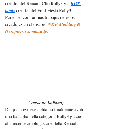
creador del Renault Clio Rally3 y a 
RGT 
mods
 creador del Ford Fiesta Rally3.
Podéis encontrar más trabajos de estos 
creadores en el discord 
N&F Modding & 
Designers Community
.
(Versione Italiana)
Da qualche mese abbiamo finalmente avuto 
una battaglia nella categoria Rally3 grazie 
alla recente omologazione della Renault 