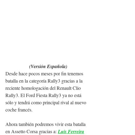
(Versión Española)
Desde hace pocos meses por fin tenemos 
batalla en la categoría Rally3 gracias a la 
reciente homologación del Renault Clio 
Rally3. El Ford Fiesta Rally3 ya no está 
sólo y tendrá como principal rival al nuevo 
coche francés.
Ahora también podremos vivir esta batalla 
en Assetto Corsa gracias a: 
Luis Ferreira