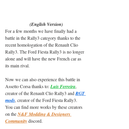
(English Version)
For a few months we have finally had a 
battle in the Rally3 category thanks to the 
recent homologation of the Renault Clio 
Rally3. The Ford Fiesta Rally3 is no longer 
alone and will have the new French car as 
its main rival.
Now we can also experience this battle in 
Assetto Corsa thanks to: 
Luis Ferreira
, 
creator of the Renault Clio Rally3 and 
RGT 
mods
, creator of the Ford Fiesta Rally3.
You can find more works by these creators 
on the 
N&F Modding & Designers 
Community
 discord.