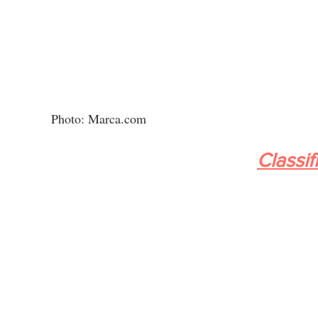
Photo: Marca.com
Classif