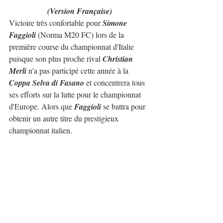
(Version Française)
Victoire très confortable pour 
Simone 
Faggioli
 (Norma M20 FC) lors de la 
première course du championnat d'Italie 
puisque son plus proche rival 
Christian 
Merli
 n'a pas participé cette année à la 
Coppa Selva di Fasano
 et concentrera tous 
ses efforts sur la lutte pour le championnat 
d'Europe. Alors que 
Faggioli
 se battra pour 
obtenir un autre titre du prestigieux 
championnat italien.