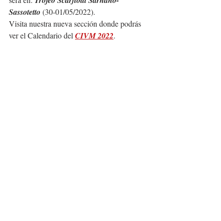
Sassotetto 
(30-01/05/2022).
Visita nuestra nueva sección donde podrás 
ver el Calendario del 
CIVM 2022
.