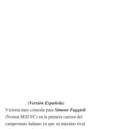
(Versión Española)
Victoria muy cómoda para 
Simone Faggioli
(Norma M20 FC) en la primera carrera del 
campeonato italiano ya que su máximo rival 