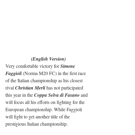
(English Version)
Very comfortable victory for 
Simone 
Faggioli
 (Norma M20 FC) in the first race 
of the Italian championship as his closest 
rival 
Christian Merli
 has not participated 
this year in the 
Coppa Selva di Fasano
 and 
will focus all his efforts on fighting for the 
European championship. While Faggioli 
will fight to get another title of the 
prestigious Italian championship.