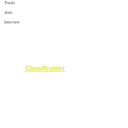
Tracks
skins
Interview
Classification