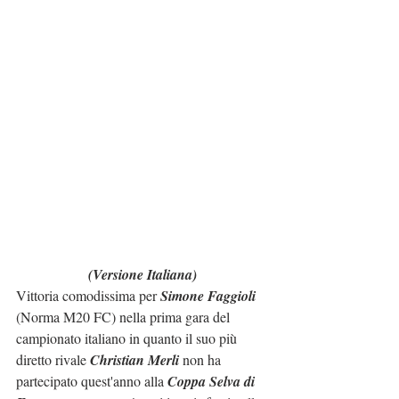
(Versione Italiana)
Vittoria comodissima per 
Simone Faggioli
(Norma M20 FC) nella prima gara del 
campionato italiano in quanto il suo più 
diretto rivale 
Christian Merli
 non ha 
partecipato quest'anno alla 
Coppa Selva di 