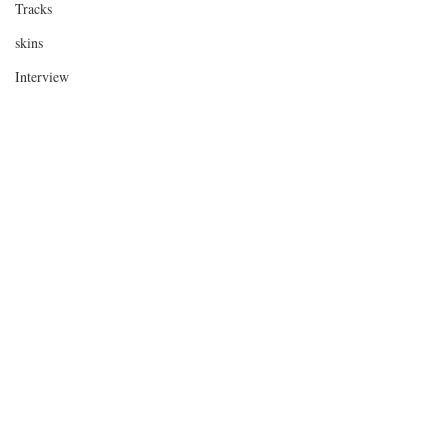
Tracks
skins
Interview