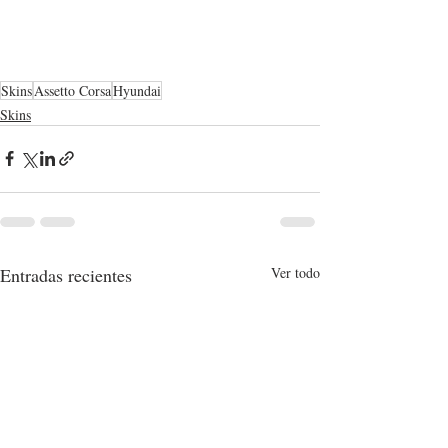
Skins
Assetto Corsa
Hyundai
Skins
Entradas recientes
Ver todo