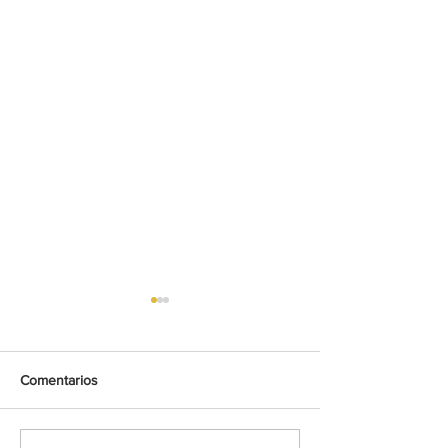
Comentarios