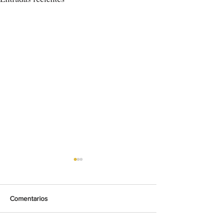
Comentarios