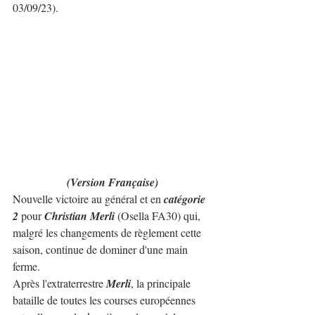
03/09/23).
(Version Française)
Nouvelle victoire au général et en 
catégorie 
2
 pour 
Christian Merli 
(Osella FA30) qui, 
malgré les changements de règlement cette 
saison, continue de dominer d'une main 
ferme.
Après l'extraterrestre
 Merli
, la principale 
bataille de toutes les courses européennes 