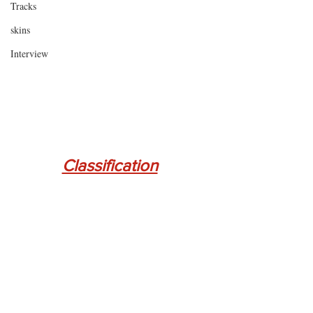
Tracks
skins
Interview
Classification