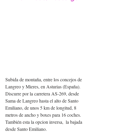
Subida de montaña, entre los concejos de 
Langreo y Mieres, en Asturias (España). 
Discurre por la carretera AS-269, desde 
Sama de Langreo hasta el alto de Santo 
Emiliano, de unos 5 km de longitud, 8 
metros de ancho y boxes para 16 coches. 
También esta la opcion inversa,  la bajada 
desde Santo Emiliano.