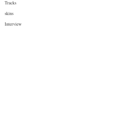
Tracks
skins
Interview