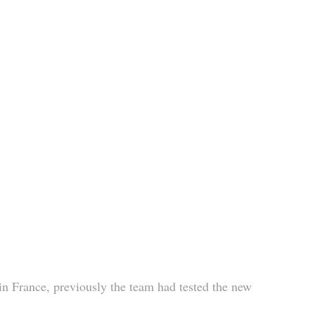
in France, previously the team had tested the new 