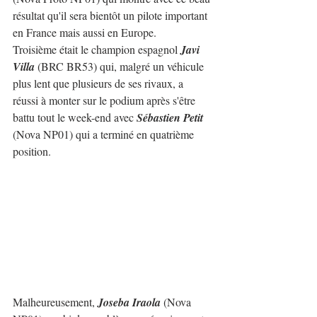
résultat qu'il sera bientôt un pilote important 
en France mais aussi en Europe.
Troisième était le champion espagnol 
Javi 
Villa
 (BRC BR53) qui, malgré un véhicule 
plus lent que plusieurs de ses rivaux, a 
réussi à monter sur le podium après s'être 
battu tout le week-end avec 
Sébastien Petit
(Nova NP01) qui a terminé en quatrième 
position.
Malheureusement, 
Joseba Iraola
 (Nova 