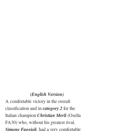
(English Version)
A comfortable victory in the overall 
classification and in 
category 2
 for the 
Italian champion 
Christian Merli
 (Osella 
FA30) who, without his greatest rival, 
Simone Faggioli
, had a very comfortable 