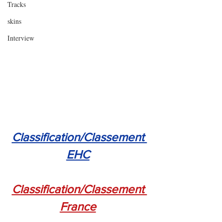
Tracks
skins
Interview
Classification/Classement 
EHC
Classification/Classement 
France