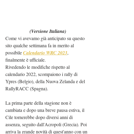
(Versione Italiana)
Come vi avevamo già anticipato su questo 
sito qualche settimana fa in merito al 
possibile 
Calendario WRC 2023
, 
finalmente è ufficiale.
Rivedendo le modifiche rispetto al 
calendario 2022, scompaiono i rally di 
Ypres (Belgio), della Nuova Zelanda e del 
RallyRACC (Spagna).
La prima parte della stagione non è 
cambiata e dopo una breve pausa estiva, il 
Cile tornerebbe dopo diversi anni di 
assenza, seguito dall'Acropoli (Grecia). Poi 
arriva la grande novità di quest'anno con un 