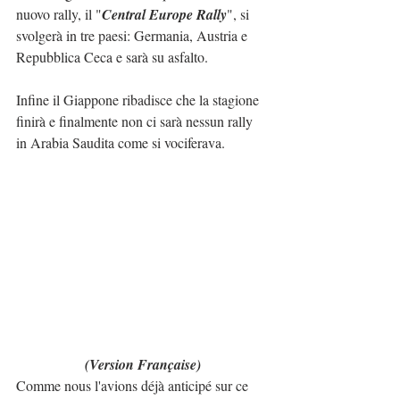
nuovo rally, il "
Central Europe Rally
", si 
svolgerà in tre paesi: Germania, Austria e 
Repubblica Ceca e sarà su asfalto.
Infine il Giappone ribadisce che la stagione 
finirà e finalmente non ci sarà nessun rally 
in Arabia Saudita come si vociferava.
(Version Française)
Comme nous l'avions déjà anticipé sur ce 