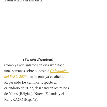
(Versión Española)
Como ya adelantamos en esta web hace 
unas semanas sobre el posible 
Calendario 
del WRC 2023
, finalmente ya es oficial.
Repasando los cambios respecto al 
calendario de 2022, desaparecen los rallyes 
de Ypres (Bélgica), Nueva Zelanda y el 
RallyRACC (España).