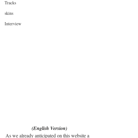
Tracks
skins
Interview
(English Version)
As we already anticipated on this website a 