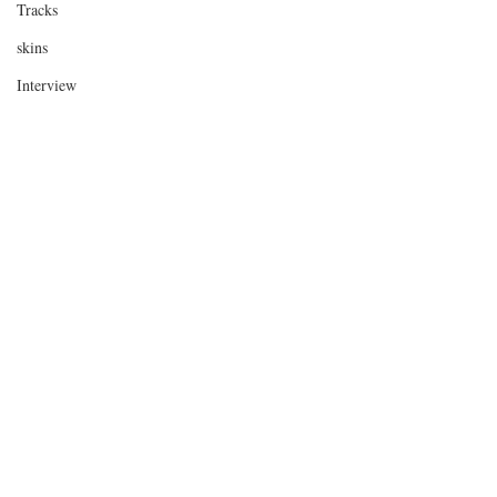
Tracks
skins
Interview