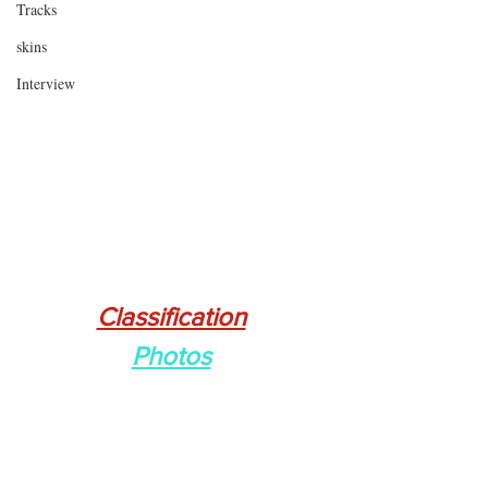
Tracks
skins
Interview
Classification
Photos