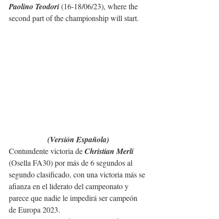
Paolino Teodori
 (16-18/06/23), where the 
second part of the championship will start.
(Versión Española)
Contundente victoria de
 Christian Merli
(Osella FA30) por más de 6 segundos al 
segundo clasificado, con una victoria más se 
afianza en el liderato del campeonato y 
parece que nadie le impedirá ser campeón 
de Europa 2023.