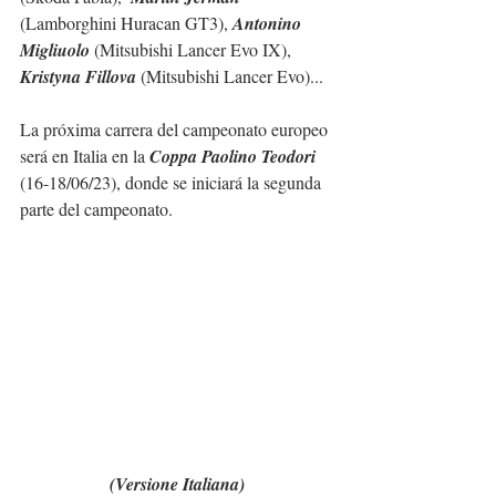
(Lamborghini Huracan GT3), 
Antonino 
Migliuolo
 (Mitsubishi Lancer Evo IX), 
Kristyna Fillova
 (Mitsubishi Lancer Evo)...
La próxima carrera del campeonato europeo 
será en Italia en la 
Coppa Paolino Teodori
(16-18/06/23), donde se iniciará la segunda 
parte del campeonato.
(Versione Italiana)