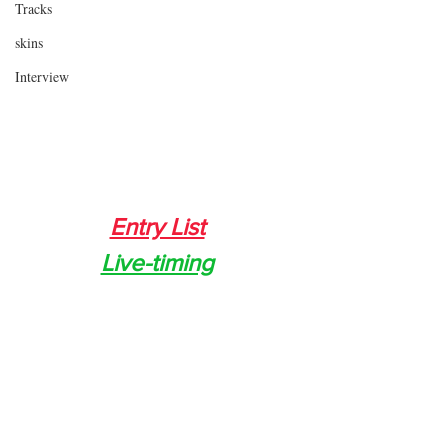
Tracks
skins
Interview
Entry List
Live-timing