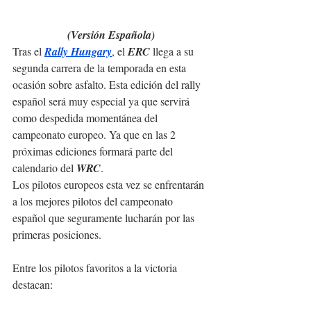
(Versión Española)
Tras el 
Rally Hungary
, el 
ERC
 llega a su 
segunda carrera de la temporada en esta 
ocasión sobre asfalto. Esta 
edición del rally 
español será muy especial ya que servirá 
como despedida momentánea del 
campeonato europeo. Ya que en las 2 
próximas ediciones formará parte del 
calendario del 
WRC
.
Los pilotos europeos esta vez se enfrentarán 
a los mejores pilotos del campeonato 
español que seguramente lucharán por las 
primeras posiciones. 
Entre los pilotos favoritos a la victoria 
destacan: