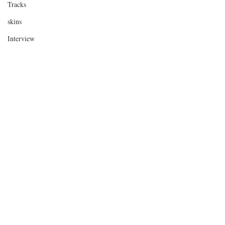
Tracks
skins
Interview