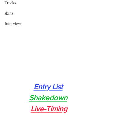
Tracks
skins
Interview
Entry List
Shakedown
Live-Timing