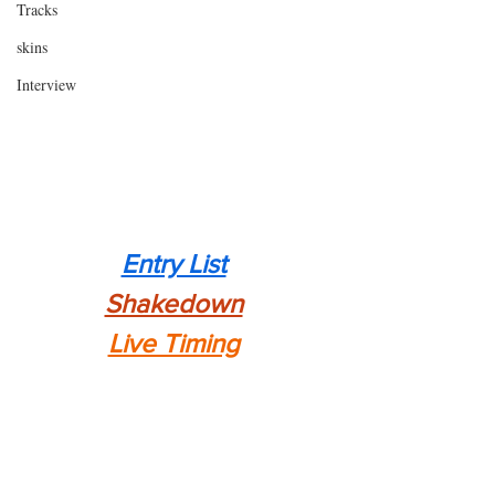
Tracks
skins
Interview
Entry List
Shakedown
Live Timing