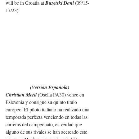
will be in Croatia at 
Buzetski Dani
 (09/15-
17/23).
(Versión Española)
Christian Merli 
(Osella FA30) vence en 
Eslovenia y consigue su quinto titulo 
europeo. El piloto italiano ha realizado una 
temporada perfecta venciendo en todas las 
carreras del campeonato, es verdad que 
alguno de sus rivales se han acercado este 