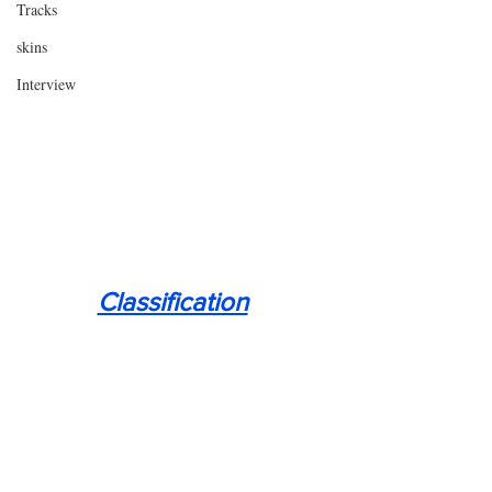
Tracks
skins
Interview
Classification