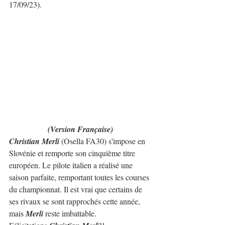
17/09/23).
(Version Française)
Christian Merli
 (Osella FA30) s'impose en 
Slovénie et remporte son cinquième titre 
européen. Le pilote italien a réalisé une 
saison parfaite, remportant toutes les courses 
du championnat. Il est vrai que certains de 
ses rivaux se sont rapprochés cette année, 
mais 
Merli 
reste imbattable.