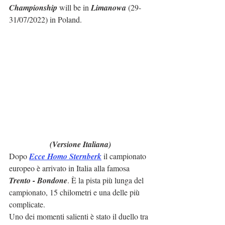
Championship
 will be in 
Limanowa
 (29-
31/07/2022) in Poland.
(Versione Italiana)
Dopo 
Ecce Homo Sternberk
 il campionato 
europeo è arrivato in Italia alla famosa 
Trento - Bondone
. È la pista più lunga del 
campionato, 15 chilometri e una delle più 
complicate.
Uno dei momenti salienti è stato il duello tra 