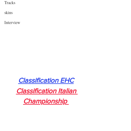
Tracks
skins
Interview
Classification EHC
Classification Italian 
Championship 